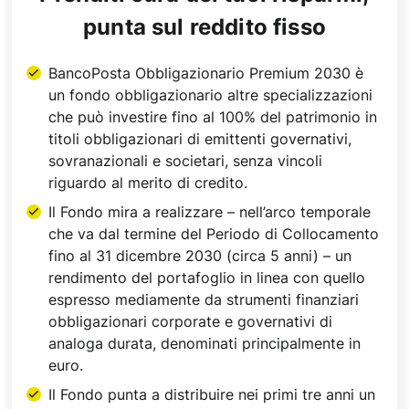
punta sul reddito fisso
BancoPosta Obbligazionario Premium 2030 è
un fondo obbligazionario altre specializzazioni
che può investire fino al 100% del patrimonio in
titoli obbligazionari di emittenti governativi,
sovranazionali e societari, senza vincoli
riguardo al merito di credito.
Il Fondo mira a realizzare – nell’arco temporale
che va dal termine del Periodo di Collocamento
fino al 31 dicembre 2030 (circa 5 anni) – un
rendimento del portafoglio in linea con quello
espresso mediamente da strumenti finanziari
obbligazionari corporate e governativi di
analoga durata, denominati principalmente in
euro.
Il Fondo punta a distribuire nei primi tre anni un