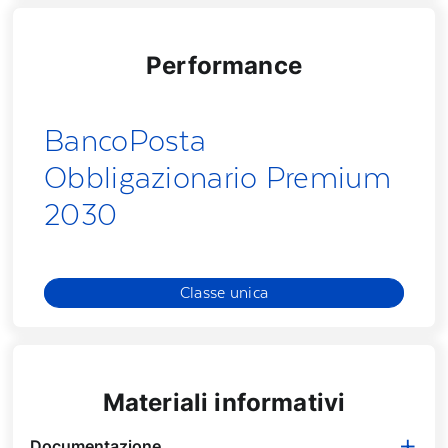
Performance
Materiali informativi
Documentazione