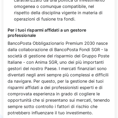
caratterizzato da una politica di investimento
omogenea o comunque compatibile, nel
rispetto della disciplina vigente in materia di
operazioni di fusione tra fondi.
Per i tuoi risparmi affidati a un gestore
professionale
BancoPosta Obbligazionario Premium 2030 nasce
dalla collaborazione di BancoPosta Fondi SGR - la
società di gestione del risparmio del Gruppo Poste
Italiane - con Anima SGR, uno dei più importanti
gestori del nostro Paese. I mercati finanziari sono
diventati negli anni sempre più complessi e difficili
da navigare. Per questo, per la gestione dei tuoi
risparmi affidati a dei professionisti esperti e di
comprovata esperienza in grado di cogliere le
opportunità che si presentano sui mercati, tenendo
sempre sotto controllo i fattori di rischio che
potrebbero influenzare il tuo investimento.