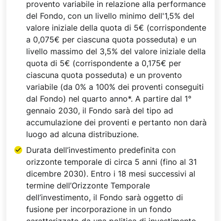
provento variabile in relazione alla performance
del Fondo, con un livello minimo dell'1,5% del
valore iniziale della quota di 5€ (corrispondente
a 0,075€ per ciascuna quota posseduta) e un
livello massimo del 3,5% del valore iniziale della
quota di 5€ (corrispondente a 0,175€ per
ciascuna quota posseduta) e un provento
variabile (da 0% a 100% dei proventi conseguiti
dal Fondo) nel quarto anno*. A partire dal 1°
gennaio 2030, il Fondo sarà del tipo ad
accumulazione dei proventi e pertanto non darà
luogo ad alcuna distribuzione.
Durata dell’investimento predefinita con
orizzonte temporale di circa 5 anni (fino al 31
dicembre 2030). Entro i 18 mesi successivi al
termine dell’Orizzonte Temporale
dell’investimento, il Fondo sarà oggetto di
fusione per incorporazione in un fondo