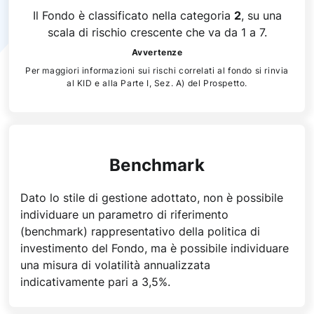
Il Fondo è classificato nella categoria
2
, su una
scala di rischio crescente che va da 1 a 7.
Avvertenze
Per maggiori informazioni sui rischi correlati al fondo si rinvia
al KID e alla Parte I, Sez. A) del Prospetto.
Benchmark
Dato lo stile di gestione adottato, non è possibile
individuare un parametro di riferimento
(benchmark) rappresentativo della politica di
investimento del Fondo, ma è possibile individuare
una misura di volatilità annualizzata
indicativamente pari a 3,5%.