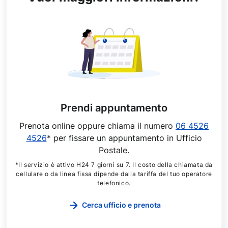
Prendi appuntamento
Prenota online oppure chiama il numero
06 4526
4526
* per fissare un appuntamento in Ufficio
Postale.
*Il servizio è attivo H24 7 giorni su 7. Il costo della chiamata da
cellulare o da linea fissa dipende dalla tariffa del tuo operatore
telefonico.
Cerca ufficio e prenota