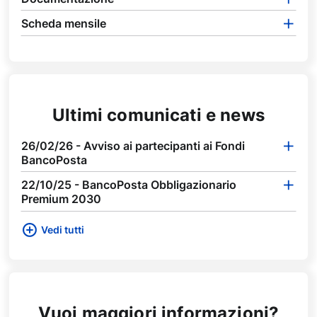
Scheda mensile
Ultimi comunicati e news
26/02/26 - Avviso ai partecipanti ai Fondi
BancoPosta
22/10/25 - BancoPosta Obbligazionario
Premium 2030
Vedi tutti
Vuoi maggiori informazioni?