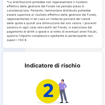
*La distribuzione potrebbe non rappresentare il risultato
effettivo della gestione del Fondo nel periodo preso in
considerazione. Pertanto, l’ammontare distribuito potrebbe
essere superiore al risultato effettivo della gestione del Fondo,
rappresentando in tal caso un rimborso parziale del valore
delle quote e quindi una diminuzione del loro valore. I proventi
saranno in ogni caso reinvestiti nel Fondo, in esenzione dal
pagamento di diritti o spese e al netto di eventuali oneri fiscali,
qualora l’importo complessivo spettante al partecipante non
superi i 100 €.
Indicatore di rischio