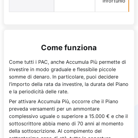
infortunio
Come funziona
Come tutti i PAC, anche Accumula Più permette di
investire in modo graduale e flessibile piccole
somme di denaro. In particolare, puoi decidere
l’importo della rata da investire, la durata del Piano
e la periodicità delle rate.
Per attivare Accumula Più, occorre che il Piano
preveda versamenti per un ammontare
complessivo uguale o superiore a 15.000 € e che il
sottoscrittore abbia meno di 70 anni al momento
della sottoscrizione. Al compimento del