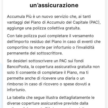
un’assicurazione
Accumula Più è un nuovo servizio che, ai tanti
vantaggi del Piano di Accumulo del Capitale (PAC),
aggiunge una polizza collettiva gratuita.
Con tale polizza puoi completare il versamento
dell’importo residuo del Piano in caso di eventi che
comportino la morte per infortunio o l’invalidità
permanente del sottoscrittore.
Se desideri sottoscrivere un PAC sui fondi
BancoPosta, la copertura assicurativa gratuita non
solo ti consente di completare il Piano, ma ti
permette anche di ricevere una diaria o un
rimborso in caso di ricovero o spese dovuti a
infortunio.
La tabella che segue illustra dettagliatamente le
diverse coperture assicurative previste dalla