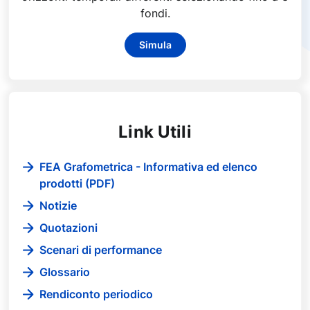
fondi.
Simula
Link Utili
FEA Grafometrica - Informativa ed elenco
prodotti (PDF)
Notizie
Quotazioni
Scenari di performance
Glossario
Rendiconto periodico